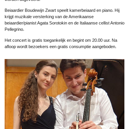
Beiaardier Boudewijn Zwart speelt kamerbeiaard en piano. Hij
krijgt muzikale versterking van de Amerikaanse
beiaardier/pianist Agata Sorotokin en de Italiaanse cellist Antonio
Pellegrino.
Het concert is gratis toegankelijk en begint om 20.00 uur. Na
afloop wordt bezoekers een gratis consumptie aangeboden.