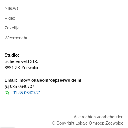
Nieuws
Video
Zakelijk
Weerbericht
Studio:
Schepenveld 21-5
3891 ZK Zeewolde
Email: info@lokaleomroepzeewolde.nl
085-0640737
+31 85 0640737
Alle rechten voorbehouden
© Copyright Lokale Omroep Zeewolde