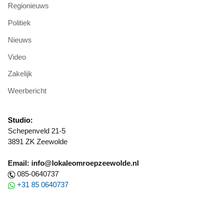
Regionieuws
Politiek
Nieuws
Video
Zakelijk
Weerbericht
Studio:
Schepenveld 21-5
3891 ZK Zeewolde
Email: info@lokaleomroepzeewolde.nl
085-0640737
+31 85 0640737