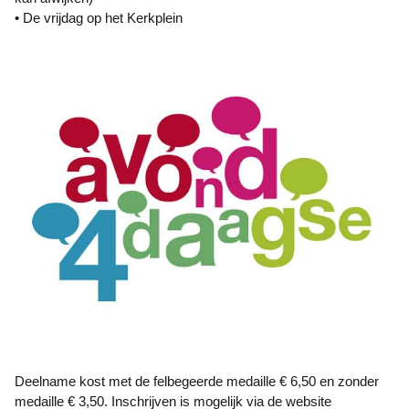
• De vrijdag op het Kerkplein
Deelname kost met de felbegeerde medaille € 6,50 en zonder
medaille € 3,50. Inschrijven is mogelijk via de website