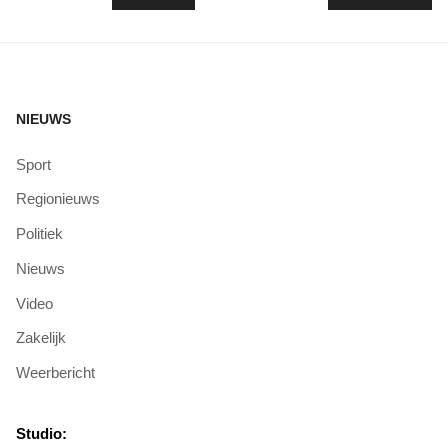
NIEUWS
Sport
Regionieuws
Politiek
Nieuws
Video
Zakelijk
Weerbericht
Studio: