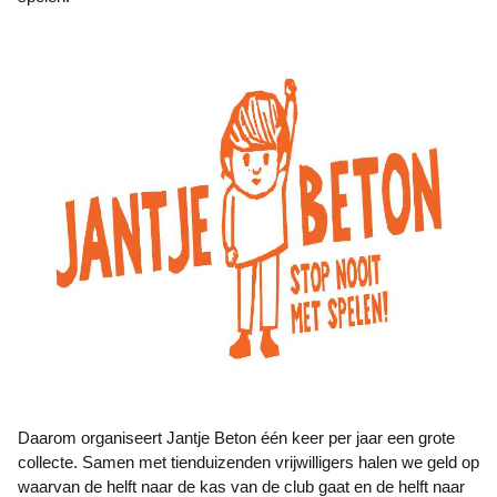
Daarom organiseert Jantje Beton één keer per jaar een grote
collecte. Samen met tienduizenden vrijwilligers halen we geld op
waarvan de helft naar de kas van de club gaat en de helft naar