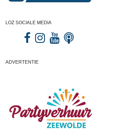
LOZ SOCIALE MEDIA
ADVERTENTIE