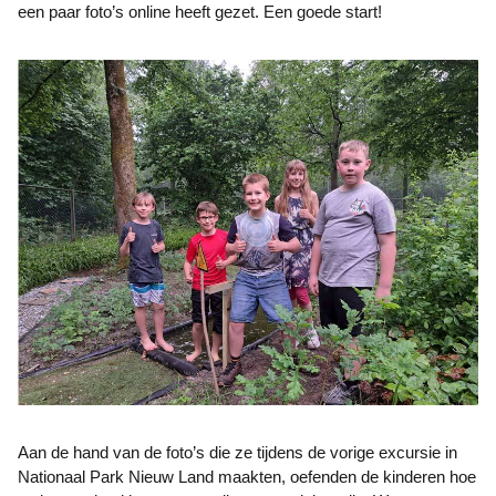
een paar foto’s online heeft gezet. Een goede start!
Aan de hand van de foto’s die ze tijdens de vorige excursie in
Nationaal Park Nieuw Land maakten, oefenden de kinderen hoe