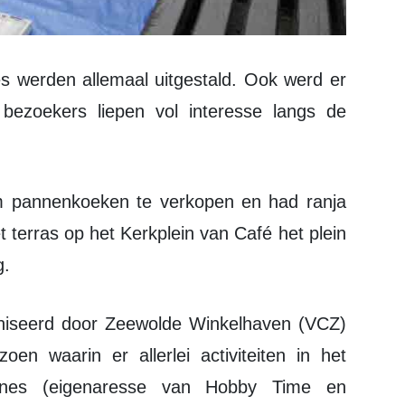
bezoekers liepen vol interesse langs de
 terras op het Kerkplein van Café het plein
g.
en waarin er allerlei activiteiten in het
 Agnes (eigenaresse van Hobby Time en