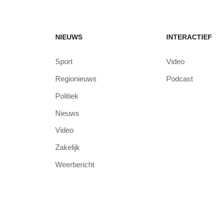
NIEUWS
INTERACTIEF
Sport
Video
Regionieuws
Podcast
Politiek
Nieuws
Video
Zakelijk
Weerbericht