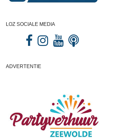
LOZ SOCIALE MEDIA
ADVERTENTIE