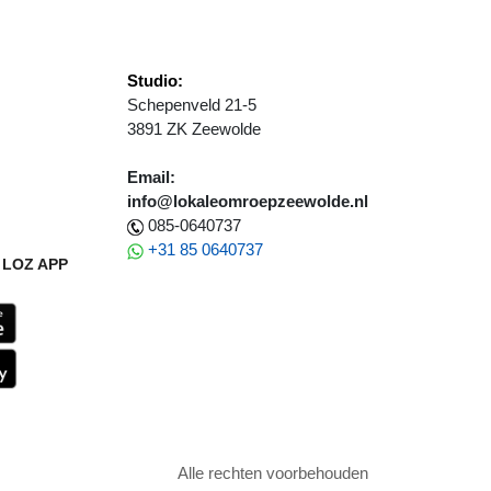
Studio:
Schepenveld 21-5
3891 ZK Zeewolde
Email:
info@lokaleomroepzeewolde.nl
085-0640737
+31 85 0640737
LOZ APP
Alle rechten voorbehouden