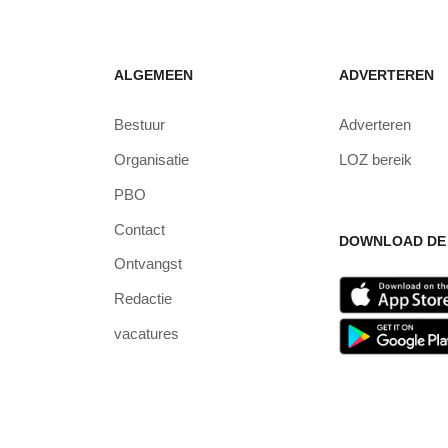
ALGEMEEN
ADVERTEREN
Bestuur
Adverteren
Organisatie
LOZ bereik
PBO
Contact
DOWNLOAD DE 
Ontvangst
Redactie
vacatures