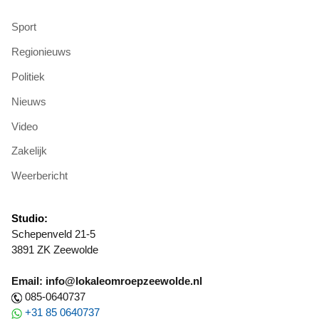
Sport
Regionieuws
Politiek
Nieuws
Video
Zakelijk
Weerbericht
Studio:
Schepenveld 21-5
3891 ZK Zeewolde
Email: info@lokaleomroepzeewolde.nl
085-0640737
+31 85 0640737