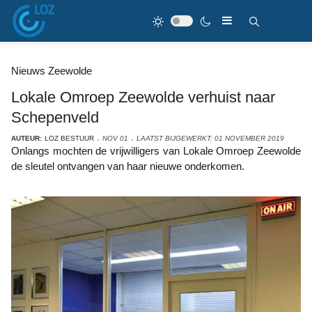
Nieuws Zeewolde
Lokale Omroep Zeewolde verhuist naar
Schepenveld
AUTEUR:
LOZ BESTUUR
NOV 01
LAATST BIJGEWERKT: 01 NOVEMBER 2019
Onlangs mochten de vrijwilligers van Lokale Omroep Zeewolde
de sleutel ontvangen van haar nieuwe onderkomen.