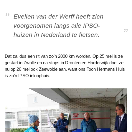
Evelien van der Werff heeft zich
voorgenomen langs alle IPSO-
huizen in Nederland te fietsen.
Dat zal dus een rit van zo’n 2000 km worden. Op 25 mei is ze
gestart in Zwolle en na stops in Dronten en Harderwijk doet ze
nu op 26 mei ook Zeewolde aan, want ons Toon Hermans Huis
is zo’n IPSO inloophuis.