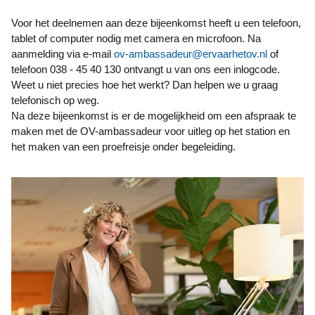
Voor het deelnemen aan deze bijeenkomst heeft u een telefoon,
tablet of computer nodig met camera en microfoon. Na
aanmelding via e-mail
ov-ambassadeur@ervaarhetov.nl
of
telefoon 038 - 45 40 130 ontvangt u van ons een inlogcode.
Weet u niet precies hoe het werkt? Dan helpen we u graag
telefonisch op weg.
Na deze bijeenkomst is er de mogelijkheid om een afspraak te
maken met de OV-ambassadeur voor uitleg op het station en
het maken van een proefreisje onder begeleiding.