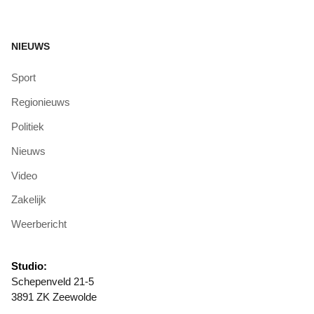
NIEUWS
Sport
Regionieuws
Politiek
Nieuws
Video
Zakelijk
Weerbericht
Studio:
Schepenveld 21-5
3891 ZK Zeewolde