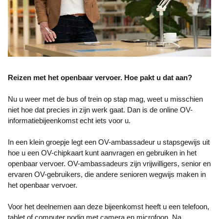
Reizen met het openbaar vervoer. Hoe pakt u dat aan?
Nu u weer met de bus of trein op stap mag, weet u misschien
niet hoe dat precies in zijn werk gaat. Dan is de online OV-
informatiebijeenkomst echt iets voor u.
In een klein groepje legt een OV-ambassadeur u stapsgewijs uit
hoe u een OV-chipkaart kunt aanvragen en gebruiken in het
openbaar vervoer. OV-ambassadeurs zijn vrijwilligers, senior en
ervaren OV-gebruikers, die andere senioren wegwijs maken in
het openbaar vervoer.
Voor het deelnemen aan deze bijeenkomst heeft u een telefoon,
tablet of computer nodig met camera en microfoon. Na