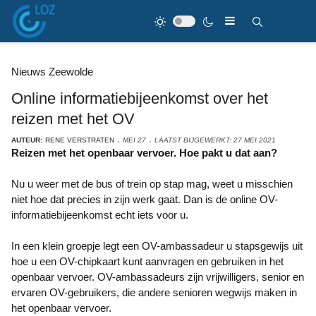
Nieuws Zeewolde
Online informatiebijeenkomst over het
reizen met het OV
AUTEUR:
RENE VERSTRATEN
MEI 27
LAATST BIJGEWERKT: 27 MEI 2021
Reizen met het openbaar vervoer. Hoe pakt u dat aan?
Nu u weer met de bus of trein op stap mag, weet u misschien
niet hoe dat precies in zijn werk gaat. Dan is de online OV-
informatiebijeenkomst echt iets voor u.
In een klein groepje legt een OV-ambassadeur u stapsgewijs uit
hoe u een OV-chipkaart kunt aanvragen en gebruiken in het
openbaar vervoer. OV-ambassadeurs zijn vrijwilligers, senior en
ervaren OV-gebruikers, die andere senioren wegwijs maken in
het openbaar vervoer.