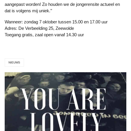
aangepast worden! Zo houden we de jongerensite actueel en
dat is volgens mij uniek.’’
Wanneer: zondag 7 oktober tussen 15.00 en 17.00 uur
Adres: De Verbeelding 25, Zeewolde
Toegang gratis, zaal open vanaf 14.30 uur
NIEUWS