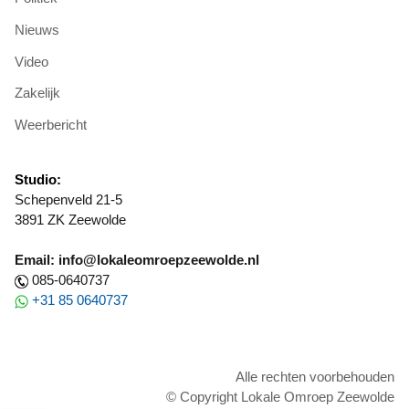
Nieuws
Video
Zakelijk
Weerbericht
Studio:
Schepenveld 21-5
3891 ZK Zeewolde
Email: info@lokaleomroepzeewolde.nl
085-0640737
+31 85 0640737
Alle rechten voorbehouden
© Copyright Lokale Omroep Zeewolde