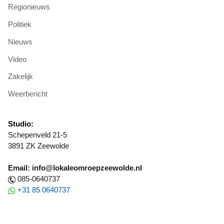
Regionieuws
Politiek
Nieuws
Video
Zakelijk
Weerbericht
Studio:
Schepenveld 21-5
3891 ZK Zeewolde
Email: info@lokaleomroepzeewolde.nl
085-0640737
+31 85 0640737