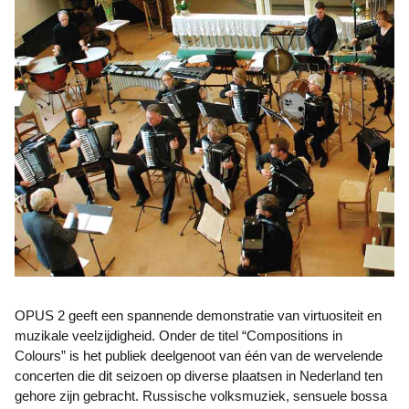
OPUS 2 geeft een spannende demonstratie van virtuositeit en
muzikale veelzijdigheid. Onder de titel “Compositions in
Colours” is het publiek deelgenoot van één van de wervelende
concerten die dit seizoen op diverse plaatsen in Nederland ten
gehore zijn gebracht. Russische volksmuziek, sensuele bossa