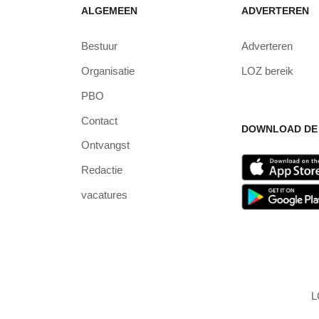
ALGEMEEN
ADVERTEREN
Bestuur
Adverteren
Organisatie
LOZ bereik
PBO
Contact
DOWNLOAD DE 
Ontvangst
Redactie
vacatures
L