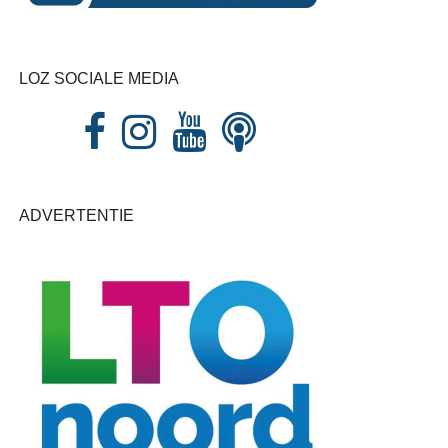
LOZ SOCIALE MEDIA
ADVERTENTIE