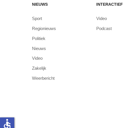
NIEUWS
INTERACTIEF
Sport
Video
Regionieuws
Podcast
Politiek
Nieuws
Video
Zakelijk
Weerbericht
accessible