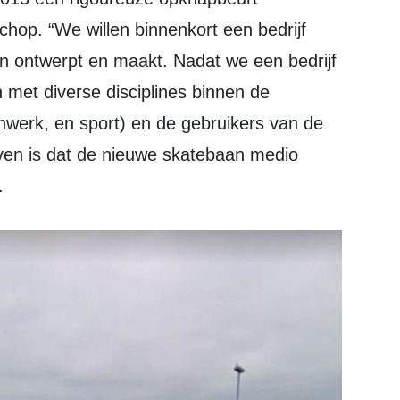
hop. “We willen binnenkort een bedrijf
n ontwerpt en maakt. Nadat we een bedrijf
met diverse disciplines binnen de
werk, en sport) en de gebruikers van de
ven is dat de nieuwe skatebaan medio
.