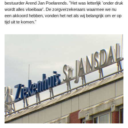
bestuurder Arend Jan Poelarends. "Het was letterlijk 'onder druk
wordt alles vloeibaar'. De zorgverzekeraars waarmee we nu
een akkoord hebben, vonden het net als wij belangrijk om er op
tijd uit te komen."