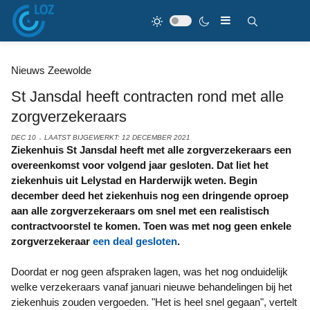
Nieuws Zeewolde
St Jansdal heeft contracten rond met alle
zorgverzekeraars
DEC 10
LAATST BIJGEWERKT: 12 DECEMBER 2021
Ziekenhuis St Jansdal heeft met alle zorgverzekeraars een
overeenkomst voor volgend jaar gesloten. Dat liet het
ziekenhuis uit Lelystad en Harderwijk weten. Begin
december deed het ziekenhuis nog een dringende oproep
aan alle zorgverzekeraars om snel met een realistisch
contractvoorstel te komen. Toen was met nog geen enkele
zorgverzekeraar
een deal gesloten
.
Doordat er nog geen afspraken lagen, was het nog onduidelijk
welke verzekeraars vanaf januari nieuwe behandelingen bij het
ziekenhuis zouden vergoeden. "Het is heel snel gegaan", vertelt