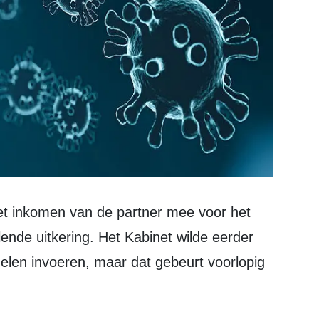
ende uitkering. Het Kabinet wilde eerder
elen invoeren, maar dat gebeurt voorlopig