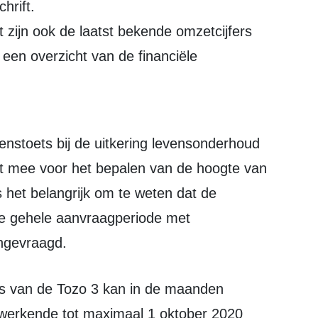
hrift.
 zijn ook de laatst bekende omzetcijfers
 een overzicht van de financiële
lt mee voor het bepalen van de hoogte van
s het belangrijk om te weten dat de
de gehele aanvraagperiode met
ngevraagd.
werkende tot maximaal 1 oktober 2020