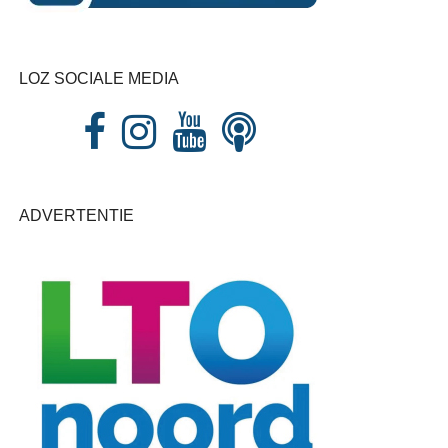
LOZ SOCIALE MEDIA
ADVERTENTIE