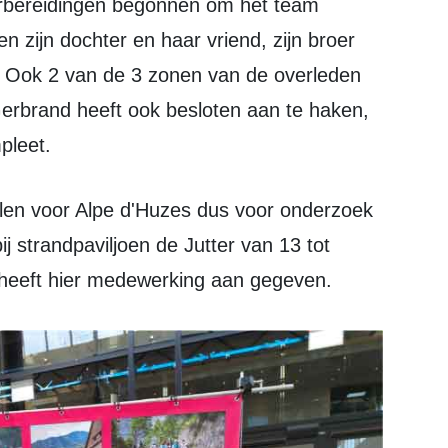
n zijn dochter en haar vriend, zijn broer
. Ook 2 van de 3 zonen van de overleden
erbrand heeft ook besloten aan te haken,
pleet.
j strandpaviljoen de Jutter van 13 tot
 heeft hier medewerking aan gegeven.