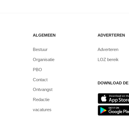
ALGEMEEN
ADVERTEREN
Bestuur
Adverteren
Organisatie
LOZ bereik
PBO
Contact
DOWNLOAD DE 
Ontvangst
Redactie
vacatures