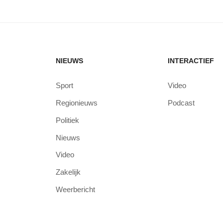
NIEUWS
INTERACTIEF
Sport
Video
Regionieuws
Podcast
Politiek
Nieuws
Video
Zakelijk
Weerbericht