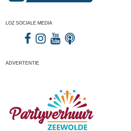
LOZ SOCIALE MEDIA
ADVERTENTIE