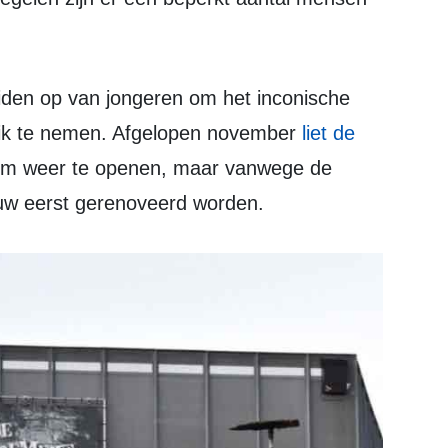
uik te nemen. Afgelopen november
liet de
om weer te openen, maar vanwege de
ouw eerst gerenoveerd worden.