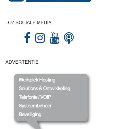
LOZ SOCIALE MEDIA
ADVERTENTIE