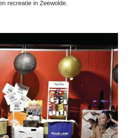
en recreatie in Zeewolde.