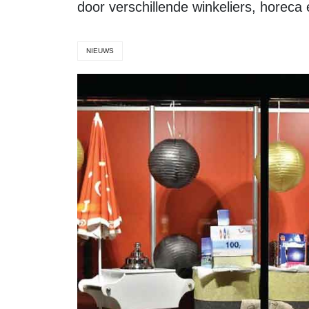
door verschillende winkeliers, horeca 
NIEUWS