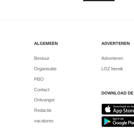
ALGEMEEN
ADVERTEREN
Bestuur
Adverteren
Organisatie
LOZ bereik
PBO
Contact
DOWNLOAD DE 
Ontvangst
Redactie
vacatures