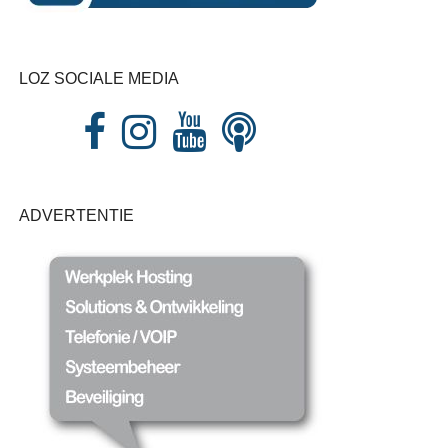
LOZ SOCIALE MEDIA
ADVERTENTIE