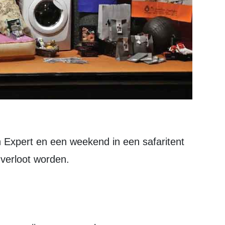
 Expert en een weekend in een safaritent
 verloot worden.