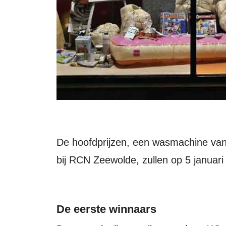
De hoofdprijzen, een wasmachine van
bij RCN Zeewolde, zullen op 5 januari
De eerste winnaars