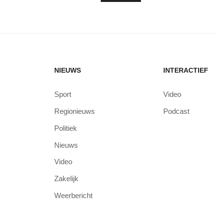
NIEUWS
INTERACTIEF
Sport
Video
Regionieuws
Podcast
Politiek
Nieuws
Video
Zakelijk
Weerbericht