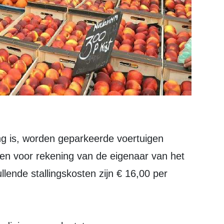
en voor rekening van de eigenaar van het
lende stallingskosten zijn € 16,00 per