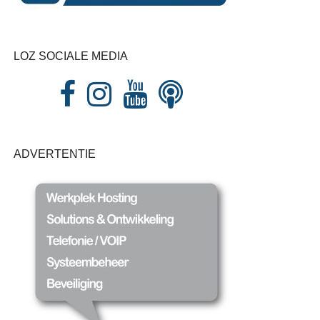
LOZ SOCIALE MEDIA
ADVERTENTIE