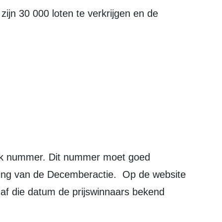
 zijn 30 000 loten te verkrijgen en de
iek nummer. Dit nummer moet goed
kking van de Decemberactie. Op de website
af die datum de prijswinnaars bekend