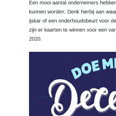
Een mooi aantal ondernemers hebben 
kunnen worden. Denk hierbij aan wa
ijskar of een onderhoudsbeurt voor de 
zijn er kaarten te winnen voor een va
2020.