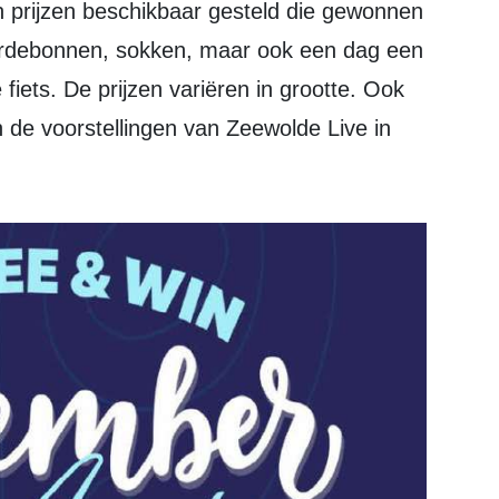
prijzen beschikbaar gesteld die gewonnen
ardebonnen, sokken, maar ook een dag een
fiets. De prijzen variëren in grootte. Ook
n de voorstellingen van Zeewolde Live in