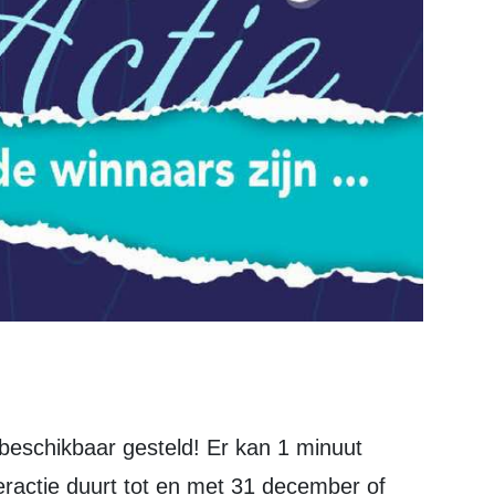
ractie duurt tot en met 31 december of