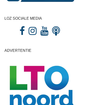
LOZ SOCIALE MEDIA
ADVERTENTIE