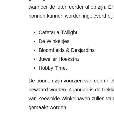
wanneer de loten eerder al op zijn. Er
bonnen kunnen worden ingeleverd bij:
Cafetaria Twilight
De Winkeltjes
Bloomfields & Desjardins
Juwelier Hoekstra
Hobby Time.
De bonnen zijn voorzien van een un
bewaard worden. 4 januari is de tre
van Zeewolde Winkelhaven zullen van
gemaakt worden.