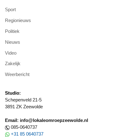
Sport
Regionieuws
Politiek
Nieuws
Video
Zakelijk
Weerbericht
Studio:
Schepenveld 21-5
3891 ZK Zeewolde
Email: info@lokaleomroepzeewolde.nl
085-0640737
+31 85 0640737