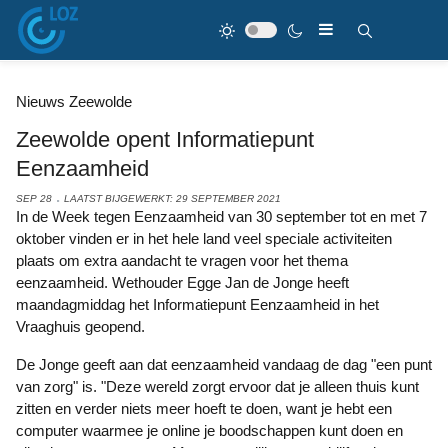
Nieuws Zeewolde
Zeewolde opent Informatiepunt
Eenzaamheid
SEP 28
LAATST BIJGEWERKT: 29 SEPTEMBER 2021
In de Week tegen Eenzaamheid van 30 september tot en met 7
oktober vinden er in het hele land veel speciale activiteiten
plaats om extra aandacht te vragen voor het thema
eenzaamheid. Wethouder Egge Jan de Jonge heeft
maandagmiddag het Informatiepunt Eenzaamheid in het
Vraaghuis geopend.
De Jonge geeft aan dat eenzaamheid vandaag de dag "een punt
van zorg" is. "Deze wereld zorgt ervoor dat je alleen thuis kunt
zitten en verder niets meer hoeft te doen, want je hebt een
computer waarmee je online je boodschappen kunt doen en