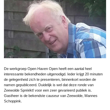
De werkgroep Open Haven Open heeft een aantal heel
interessante bekendheden uitgenodigd. Ieder krijgt 20 minuten
de gelegenheid zich te presenteren, binnenkort worden de
namen gepubliceerd. Duidelijk is wel dat deze ronde van
Zeewolde Spréékt! voor een zeer gevarieerd publiek is.
Gastheer is de bekendste causeur van Zeewolde, Mannes
Schoppink.