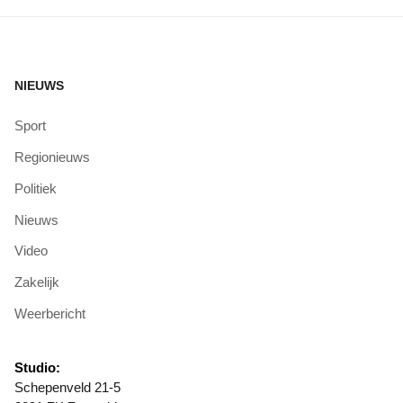
NIEUWS
Sport
Regionieuws
Politiek
Nieuws
Video
Zakelijk
Weerbericht
Studio:
Schepenveld 21-5