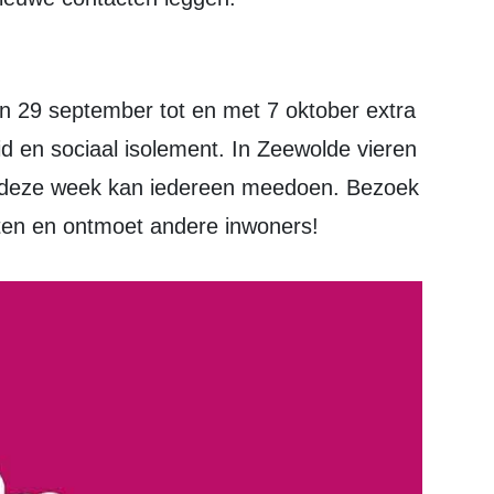
 en sociaal isolement. In Zeewolde vieren
 deze week kan iedereen meedoen. Bezoek
cten en ontmoet andere inwoners!