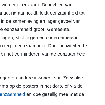
angdurig aanhoudt, leidt eenzaamheid tot
in de samenleving en lager gevoel van
s de eenzaamheid groot. Gemeente,
gingen, stichtingen en ondernemers in
 tegen eenzaamheid. Door activiteiten te
n bij het verminderen van de eenzaamheid.
ma op de posters in het dorp, of via de
eenzaamheid
en doe gezellig mee met de