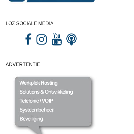
LOZ SOCIALE MEDIA
ADVERTENTIE