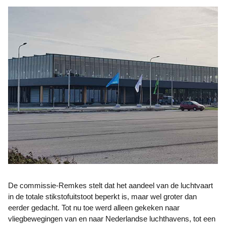
De commissie-Remkes stelt dat het aandeel van de luchtvaart
in de totale stikstofuitstoot beperkt is, maar wel groter dan
eerder gedacht. Tot nu toe werd alleen gekeken naar
vliegbewegingen van en naar Nederlandse luchthavens, tot een