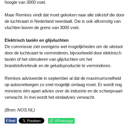
hoogte van 3000 voet.
Maar Remkes vindt dat moet gekeken naar alle stikstof die door
de luchtvaart in Nederland neerdaalt. Die is ook afkomstig van
vluchten boven de grens van 3000 voet.
Elektrisch taxiën en glijvluchten
De commissie ziet overigens wel mogelijkheden om de uitstoot
door de luchtvaart te verminderen, bijvoorbeeld door elektrisch
taxiën of het stimuleren van glijvluchten om het
brandstofverbruik en de geluidsproductie te verminderen.
Remkes adviseerde in september al dat de maximumsnelheid
op autosnelwegen zo snel mogelijk omlaag moet. Er wordt nog
minstens één apart advies over de industrie en de scheepvaart
verwacht. In mei wordt het eindadvies verwacht.
(Bron: NOS.NL)
f
Whatsapp
Deel