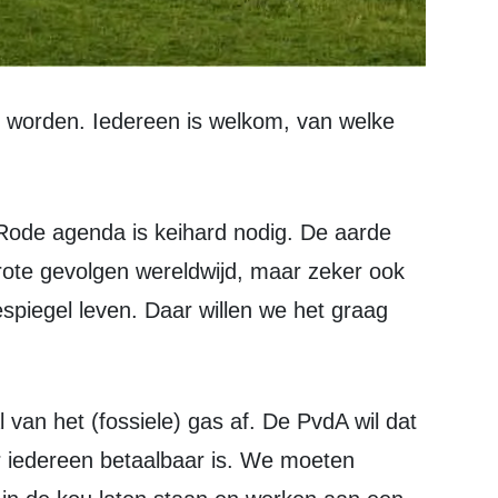
rote gevolgen wereldwijd, maar zeker ook
spiegel leven. Daar willen we het graag
 iedereen betaalbaar is. We moeten