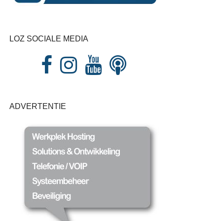
LOZ SOCIALE MEDIA
ADVERTENTIE