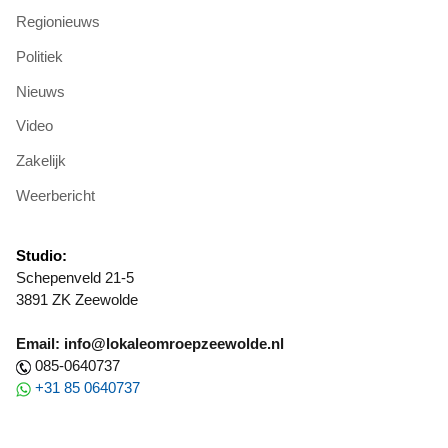
Regionieuws
Politiek
Nieuws
Video
Zakelijk
Weerbericht
Studio:
Schepenveld 21-5
3891 ZK Zeewolde
Email: info@lokaleomroepzeewolde.nl
085-0640737
+31 85 0640737