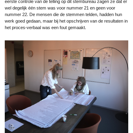
eerste controle van de telling op dit stembureau zagen ze dat er
wel degelijk één stem was voor nummer 21 en geen voor
nummer 22. De mensen die de stemmen telden, hadden hun
werk goed gedaan, maar bij het opschrijven van de resultaten in
het proces-verbaal was een fout gemaakt.