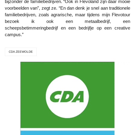
bijzonder de familiebedrijven. “Ook in Flevoland zijn daar mooie
voorbeelden van”, zegt ze. “En dan denk je snel aan traditionele
familiebedrijven, zoals agrarische, maar tijdens mijn Flevotour
bezoek ik ook een metaalbedrijf, een
scheepsbetimmeringbedrijf en een bedrijfje op een creative
campus.”
CDA ZEEWOLDE