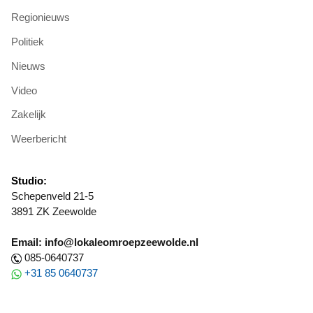
Regionieuws
Politiek
Nieuws
Video
Zakelijk
Weerbericht
Studio:
Schepenveld 21-5
3891 ZK Zeewolde
Email: info@lokaleomroepzeewolde.nl
085-0640737
+31 85 0640737