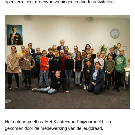
speelterreinen, groenvoorzieningen en kinderactiviteiten.
Het natuurspeelbos ‘Het Klauterwoud’ bijvoorbeeld, is er
gekomen door de medewerking van de jeugdraad.