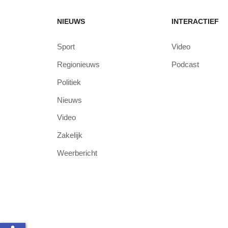
NIEUWS
INTERACTIEF
Sport
Video
Regionieuws
Podcast
Politiek
Nieuws
Video
Zakelijk
Weerbericht