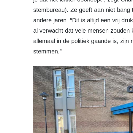
stembureau). Ze geeft aan niet bang 
andere jaren. “Dit is altijd een vrij d
al verwacht dat vele mensen zouden
allemaal in de politiek gaande is, zi
stemmen.”