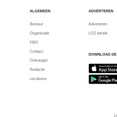
ALGEMEEN
ADVERTEREN
Bestuur
Adverteren
Organisatie
LOZ bereik
PBO
Contact
DOWNLOAD DE 
Ontvangst
Redactie
vacatures
L