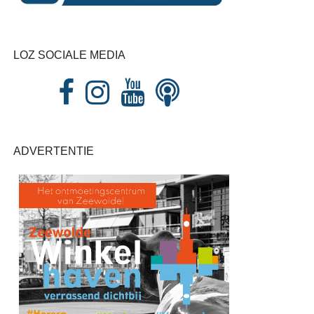
LOZ SOCIALE MEDIA
ADVERTENTIE