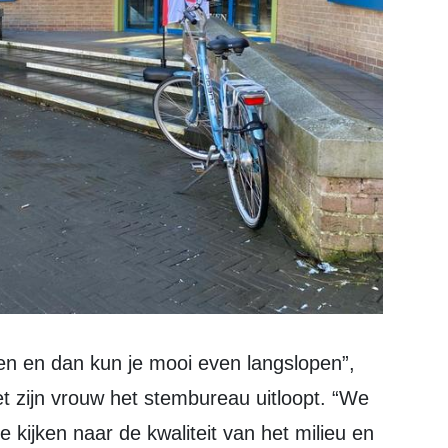
 zijn vrouw het stembureau uitloopt. “We
 kijken naar de kwaliteit van het milieu en