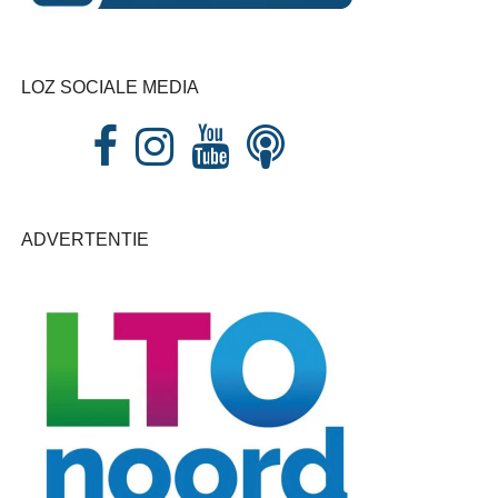
LOZ SOCIALE MEDIA
ADVERTENTIE