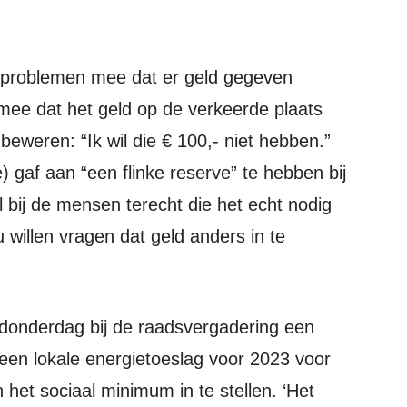
mee dat het geld op de verkeerde plaats
 beweren: “Ik wil die € 100,- niet hebben.”
gaf aan “een flinke reserve” te hebben bij
l bij de mensen terecht die het echt nodig
willen vragen dat geld anders in te
 een lokale energietoeslag voor 2023 voor
et sociaal minimum in te stellen. ‘Het