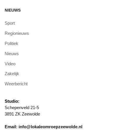
NIEUWS
Sport
Regionieuws
Politiek
Nieuws
Video
Zakelijk
Weerbericht
Studio:
Schepenveld 21-5
3891 ZK Zeewolde
Email: info@lokaleomroepzeewolde.nl