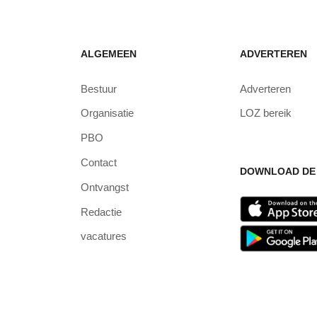
ALGEMEEN
ADVERTEREN
Bestuur
Adverteren
Organisatie
LOZ bereik
PBO
Contact
DOWNLOAD DE 
Ontvangst
Redactie
vacatures