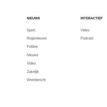
NIEUWS
INTERACTIEF
Sport
Video
Regionieuws
Podcast
Politiek
Nieuws
Video
Zakelijk
Weerbericht