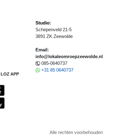
Studio:
Schepenveld 21-5
3891 ZK Zeewolde
Email:
info@lokaleomroepzeewolde.nl
085-0640737
+31 85 0640737
LOZ APP
Alle rechten voorbehouden