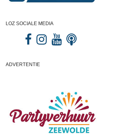
LOZ SOCIALE MEDIA
ADVERTENTIE