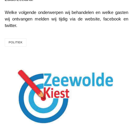
Welke volgende onderwerpen wij behandelen en welke gasten
wij ontvangen melden wij tijdig via de website, facebook en
twitter.
POLITIEK