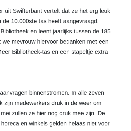
en de 10.000ste tas heeft aangevraagd.
Bibliotheek en leent jaarlijks tussen de 185
dat we mevrouw hiervoor bedanken met een
er Bibliotheek-tas en een stapeltje extra
e aanvragen binnenstromen. In alle zeven
ek zijn medewerkers druk in de weer om
 mei zullen ze hier nog druk mee zijn. De
horeca en winkels gelden helaas niet voor