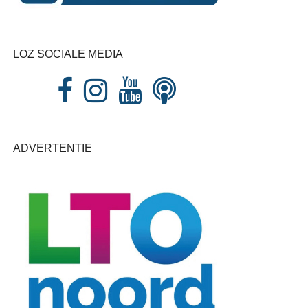
LOZ SOCIALE MEDIA
ADVERTENTIE