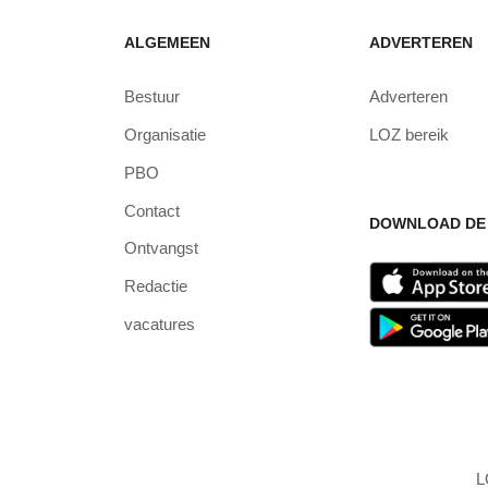
ALGEMEEN
ADVERTEREN
Bestuur
Adverteren
Organisatie
LOZ bereik
PBO
Contact
DOWNLOAD DE 
Ontvangst
Redactie
vacatures
L