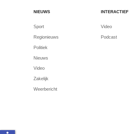
NIEUWS
INTERACTIEF
Sport
Video
Regionieuws
Podcast
Politiek
Nieuws
Video
Zakelijk
Weerbericht