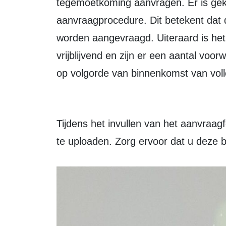
tegemoetkoming aanvragen. Er is ge
aanvraagprocedure. Dit betekent dat
worden aangevraagd. Uiteraard is het
vrijblijvend en zijn er een aantal v
op volgorde van binnenkomst van voll
Tijdens het invullen van het aanvraa
te uploaden. Zorg ervoor dat u deze b