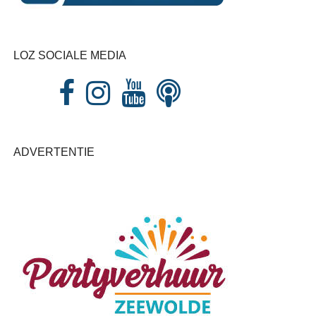
LOZ SOCIALE MEDIA
ADVERTENTIE