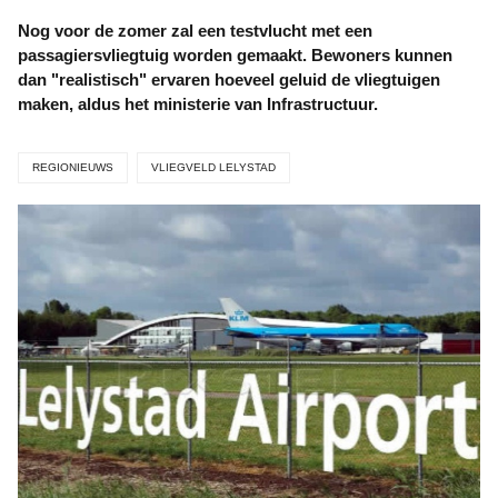
Nog voor de zomer zal een testvlucht met een
passagiersvliegtuig worden gemaakt. Bewoners kunnen
dan "realistisch" ervaren hoeveel geluid de vliegtuigen
maken, aldus het ministerie van Infrastructuur.
REGIONIEUWS
VLIEGVELD LELYSTAD