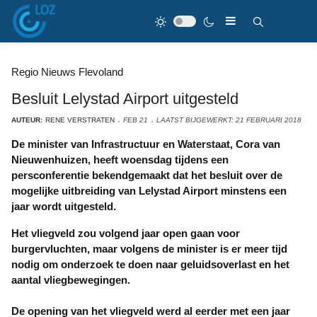
Regio Nieuws Flevoland
Besluit Lelystad Airport uitgesteld
AUTEUR:
RENE VERSTRATEN
FEB 21
LAATST BIJGEWERKT: 21 FEBRUARI 2018
De minister van Infrastructuur en Waterstaat, Cora van
Nieuwenhuizen, heeft woensdag tijdens een
persconferentie bekendgemaakt dat het besluit over de
mogelijke uitbreiding van Lelystad Airport minstens een
jaar wordt uitgesteld.
Het vliegveld zou volgend jaar open gaan voor
burgervluchten, maar volgens de minister is er meer tijd
nodig om onderzoek te doen naar geluidsoverlast en het
aantal vliegbewegingen.
De opening van het vliegveld werd al eerder met een jaar