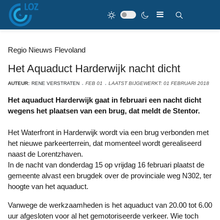
Regio Nieuws Flevoland
Het Aquaduct Harderwijk nacht dicht
AUTEUR:
RENE VERSTRATEN
FEB 01
LAATST BIJGEWERKT: 01 FEBRUARI 2018
Het aquaduct Harderwijk gaat in februari een nacht dicht
wegens het plaatsen van een brug, dat meldt de Stentor.
Het Waterfront in Harderwijk wordt via een brug verbonden met
het nieuwe parkeerterrein, dat momenteel wordt gerealiseerd
naast de Lorentzhaven.
In de nacht van donderdag 15 op vrijdag 16 februari plaatst de
gemeente alvast een brugdek over de provinciale weg N302, ter
hoogte van het aquaduct.
Vanwege de werkzaamheden is het aquaduct van 20.00 tot 6.00
uur afgesloten voor al het gemotoriseerde verkeer. Wie toch