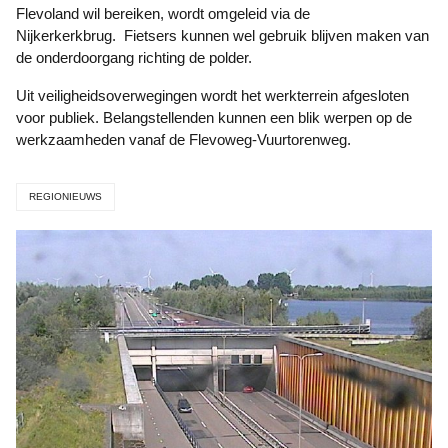
Flevoland wil bereiken, wordt omgeleid via de
Nijkerkerkbrug. Fietsers kunnen wel gebruik blijven maken van
de onderdoorgang richting de polder.
Uit veiligheidsoverwegingen wordt het werkterrein afgesloten
voor publiek. Belangstellenden kunnen een blik werpen op de
werkzaamheden vanaf de Flevoweg-Vuurtorenweg.
REGIONIEUWS