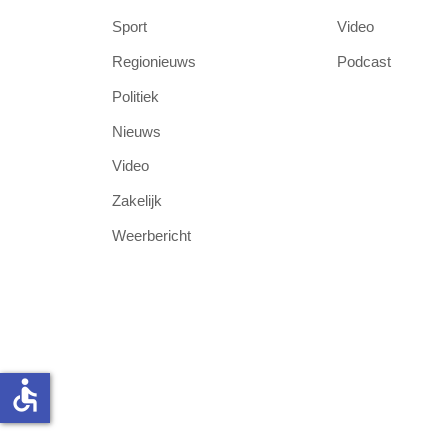
Sport
Video
Regionieuws
Podcast
Politiek
Nieuws
Video
Zakelijk
Weerbericht
accessible