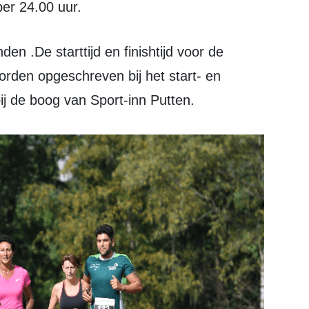
r 24.00 uur.
rden opgeschreven bij het start- en
ij de boog van Sport-inn Putten.