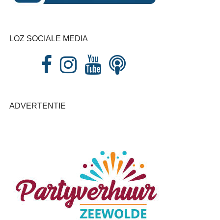
LOZ SOCIALE MEDIA
ADVERTENTIE