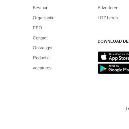
Bestuur
Adverteren
Organisatie
LOZ bereik
PBO
Contact
DOWNLOAD DE 
Ontvangst
Redactie
vacatures
L