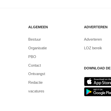
ALGEMEEN
ADVERTEREN
Bestuur
Adverteren
Organisatie
LOZ bereik
PBO
Contact
DOWNLOAD DE 
Ontvangst
Redactie
vacatures