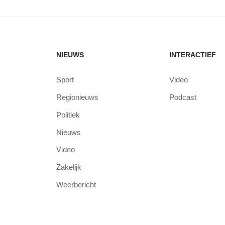
NIEUWS
INTERACTIEF
Sport
Video
Regionieuws
Podcast
Politiek
Nieuws
Video
Zakelijk
Weerbericht