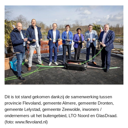
Dit is tot stand gekomen dankzij de samenwerking tussen
provincie Flevoland, gemeente Almere, gemeente Dronten,
gemeente Lelystad, gemeente Zeewolde, inwoners /
ondernemers uit het buitengebied, LTO Noord en GlasDraad.
(foto: www.flevoland.nl)