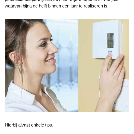
waarvan bijna de helft binnen een jaar te realiseren is.
Hierbij alvast enkele tips.