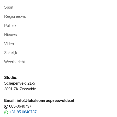
Sport
Regionieuws
Politiek
Nieuws
Video
Zakelijk
Weerbericht
Studio:
Schepenveld 21-5
3891 ZK Zeewolde
Email: info@lokaleomroepzeewolde.nl
085-0640737
+31 85 0640737