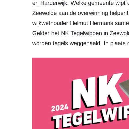
en Harderwijk. Welke gemeente wipt 
Zeewolde aan de overwinning helpen!
wijkwethouder Helmut Hermans same
Gelder het NK Tegelwippen in Zeewol
worden tegels weggehaald. In plaats 