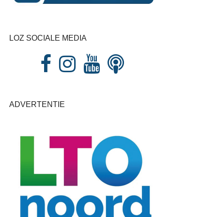
LOZ SOCIALE MEDIA
ADVERTENTIE