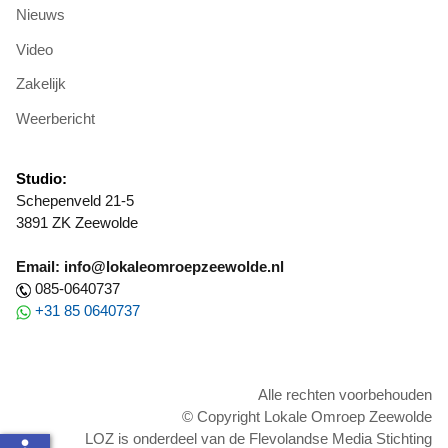
Nieuws
Video
Zakelijk
Weerbericht
Studio:
Schepenveld 21-5
3891 ZK Zeewolde
Email: info@lokaleomroepzeewolde.nl
085-0640737
+31 85 0640737
Alle rechten voorbehouden
© Copyright Lokale Omroep Zeewolde
LOZ is onderdeel van de Flevolandse Media Stichting