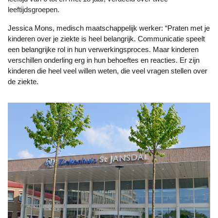
leeftijdsgroepen.
Jessica Mons, medisch maatschappelijk werker: “Praten met je
kinderen over je ziekte is heel belangrijk. Communicatie speelt
een belangrijke rol in hun verwerkingsproces. Maar kinderen
verschillen onderling erg in hun behoeftes en reacties. Er zijn
kinderen die heel veel willen weten, die veel vragen stellen over
de ziekte.