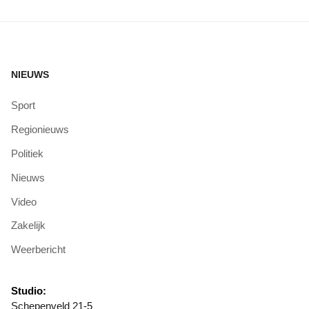
NIEUWS
Sport
Regionieuws
Politiek
Nieuws
Video
Zakelijk
Weerbericht
Studio:
Schepenveld 21-5