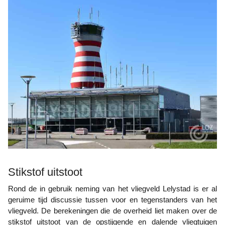
Stikstof uitstoot
Rond de in gebruik neming van het vliegveld Lelystad is er al
geruime tijd discussie tussen voor en tegenstanders van het
vliegveld. De berekeningen die de overheid liet maken over de
stikstof uitstoot van de opstijgende en dalende vliegtuigen