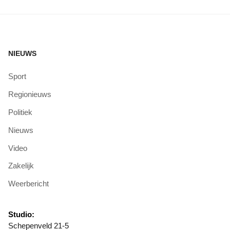
NIEUWS
Sport
Regionieuws
Politiek
Nieuws
Video
Zakelijk
Weerbericht
Studio:
Schepenveld 21-5