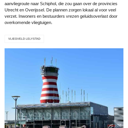
aanvliegroute naar Schiphol, die zou gaan over de provincies
Utrecht en Overijssel. De plannen zorgen lokaal al voor veel
verzet. Inwoners en bestuurders vrezen geluidsoverlast door
overkomende vliegtuigen.
VLIEGVELD LELYSTAD