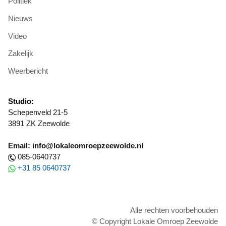
Politiek
Nieuws
Video
Zakelijk
Weerbericht
Studio:
Schepenveld 21-5
3891 ZK Zeewolde
Email: info@lokaleomroepzeewolde.nl
085-0640737
+31 85 0640737
Alle rechten voorbehouden
© Copyright Lokale Omroep Zeewolde