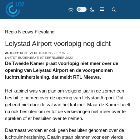
Regio Nieuws Flevoland
Lelystad Airport voorlopig nog dicht
AUTEUR:
RENE VERSTRATEN
SEP 07
LAATST BIJGEWERKT: 07 SEPTEMBER 2023
De Tweede Kamer praat voorlopig niet meer over de
opening van Lelystad Airport en de voorgenomen
luchtruimherziening, dat meldt RTL Nieuws.
Het kabinet was van plan om volgend jaar in de zomer een
besluit te nemen over de opening van Lelystad Airport. Dat
gebeurt niet door de val van het kabinet. Maar de Kamer heeft
nu ook besloten om er tot de verkiezingen niet meer over te
spreken of er besluiten over te nemen.
Daarnaast worden er ook geen besluiten genomen over de
luchtruimherziening. Daarin staan plannen voor een vierde