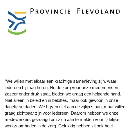
“We willen met elkaar een krachtige samenleving zijn, waar
iedereen bij mag horen. Nu de zorg voor onze medemensen
zozeer onder druk staat, bieden we graag een helpende hand.
Niet alleen in beleid en in beloftes, maar ook gewoon in onze
dagelijkse daden. We blijven niet aan de zijlijn staan, maar willen
graag zichtbaar zijn voor iedereen. Daarom hebben we onze
medewerkers gevraagd om zich aan te melden voor tijdelijke
werkzaamheden in de zorg. Gelukkig hebben zij ook heel