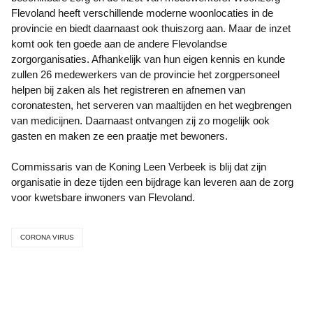
Flevoland heeft verschillende moderne woonlocaties in de
provincie en biedt daarnaast ook thuiszorg aan. Maar de inzet
komt ook ten goede aan de andere Flevolandse
zorgorganisaties. Afhankelijk van hun eigen kennis en kunde
zullen 26 medewerkers van de provincie het zorgpersoneel
helpen bij zaken als het registreren en afnemen van
coronatesten, het serveren van maaltijden en het wegbrengen
van medicijnen. Daarnaast ontvangen zij zo mogelijk ook
gasten en maken ze een praatje met bewoners.
Commissaris van de Koning Leen Verbeek is blij dat zijn
organisatie in deze tijden een bijdrage kan leveren aan de zorg
voor kwetsbare inwoners van Flevoland.
CORONA VIRUS