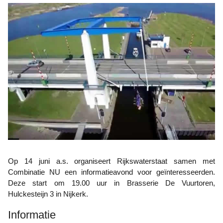
Op 14 juni a.s. organiseert Rijkswaterstaat samen met
Combinatie NU een informatieavond voor geïnteresseerden.
Deze start om 19.00 uur in Brasserie De Vuurtoren,
Hulckesteijn 3 in Nijkerk.
Informatie