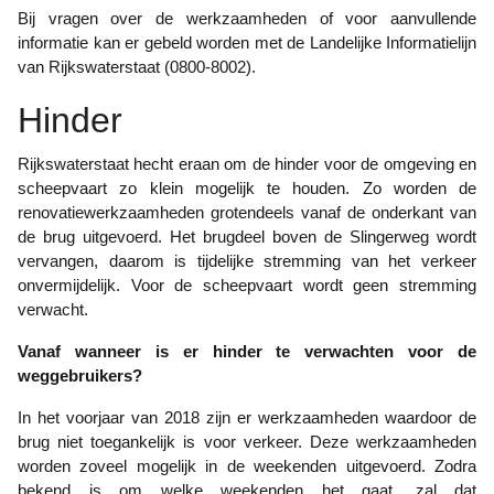
Bij vragen over de werkzaamheden of voor aanvullende
informatie kan er gebeld worden met de Landelijke Informatielijn
van Rijkswaterstaat (0800-8002).
Hinder
Rijkswaterstaat hecht eraan om de hinder voor de omgeving en
scheepvaart zo klein mogelijk te houden. Zo worden de
renovatiewerkzaamheden grotendeels vanaf de onderkant van
de brug uitgevoerd. Het brugdeel boven de Slingerweg wordt
vervangen, daarom is tijdelijke stremming van het verkeer
onvermijdelijk. Voor de scheepvaart wordt geen stremming
verwacht.
Vanaf wanneer is er hinder te verwachten voor de
weggebruikers?
In het voorjaar van 2018 zijn er werkzaamheden waardoor de
brug niet toegankelijk is voor verkeer. Deze werkzaamheden
worden zoveel mogelijk in de weekenden uitgevoerd. Zodra
bekend is om welke weekenden het gaat, zal dat